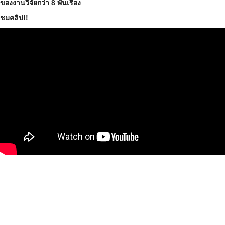
ของงานวิจัยกว่า 8 พันเรื่อง
ชมคลิป!!