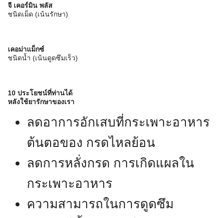
จี เคอร์มิน พลัส
ชนิดเม็ด (เน้นรักษา)
เคอม่าแม็กซ์
ชนิดน้ำ (เน้นดูดซึมเร็ว)
10 ประโยชน์ที่ท่านได้
หลังใช้ยารักษาของเรา
ลดอาการอักเสบที่กระเพาะอาหาร
ต้นตอของ กรดไหลย้อน
ลดการหลั่งกรด การเกิดแผลใน
กระเพาะอาหาร
ความสามารถในการดูดซึม