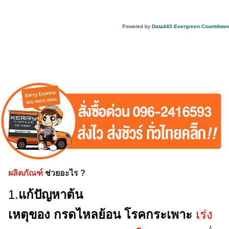
Powered by
Data443 Evergreen Countdown
ผลิตภัณฑ์
ช่วยอะไร ?
1.
แก้ปัญหาต้น
เหตุของ กรดไหลย้อน โรคกระเพาะ
เร่ง