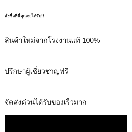
สั่งซื้อที่นี่คุณจะได้รับ!!
สินค้าใหม่จากโรงงานแท้ 100%
ปรึกษาผู้เชี่ยวชาญฟรี
จัดส่งด่วนได้รับของเร็วมาก