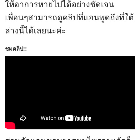
ให้อาการหายไปได้อย่างชัดเจน
เพื่อนๆสามารถดูคลิปที่แอนพูดถึงที่ใต้
ล่างนี้ได้เลยนะค่ะ
ชมคลิป!!