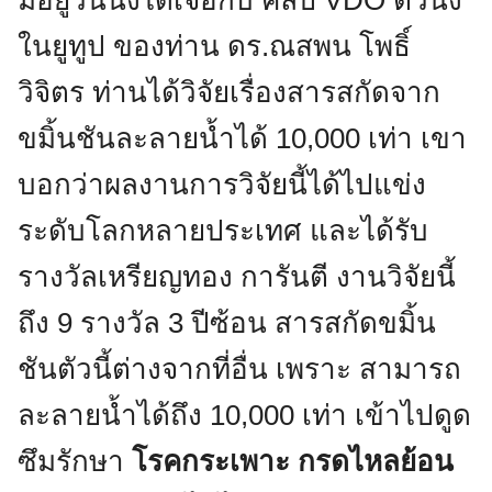
มีอยู่วันนึงได้เจอกับ คลิป VDO ตัวนึง
ในยูทูป ของท่าน ดร.ณสพน โพธิ์
วิจิตร ท่านได้วิจัยเรื่องสารสกัดจาก
ขมิ้นชันละลายน้ำได้ 10,000 เท่า เขา
บอกว่าผลงานการวิจัยนี้ได้ไปแข่ง
ระดับโลกหลายประเทศ และได้รับ
รางวัลเหรียญทอง การันตี งานวิจัยนี้
ถึง 9 รางวัล 3 ปีซ้อน สารสกัดขมิ้น
ชันตัวนี้ต่างจากที่อื่น เพราะ สามารถ
ละลายน้ำได้ถึง 10,000 เท่า เข้าไปดูด
ซึมรักษา
โรคกระเพาะ กรดไหลย้อน