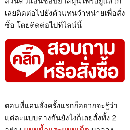
ส่วนตัวแอนชอบยาสมุนไพรอยู่แล้วก็
เลยติดต่อไปยังตัวแทนจำหน่ายเพื่อสั่ง
ซื้อ โดยติดต่อไปที่ไลน์นี้
ตอนที่แอนสั่งครั้งแรกก็อยากจะรู้ว่า
แต่ละแบบต่างกันยังไงก็เลยสั่งทั้ง 2