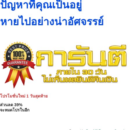
ปัญหาที่คุณเป็นอยู่
หายไปอย่างน่าอัศจรรย์
โปรโมชั่นใหม่ 1 วันสุดท้าย
ส่วนลด 39%
จะหมดโปรในอีก