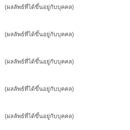
(ผลลัพธ์ที่ได้ขึ้นอยู่กับบุคคล)
(ผลลัพธ์ที่ได้ขึ้นอยู่กับบุคคล)
(ผลลัพธ์ที่ได้ขึ้นอยู่กับบุคคล)
(ผลลัพธ์ที่ได้ขึ้นอยู่กับบุคคล)
(ผลลัพธ์ที่ได้ขึ้นอยู่กับบุคคล)