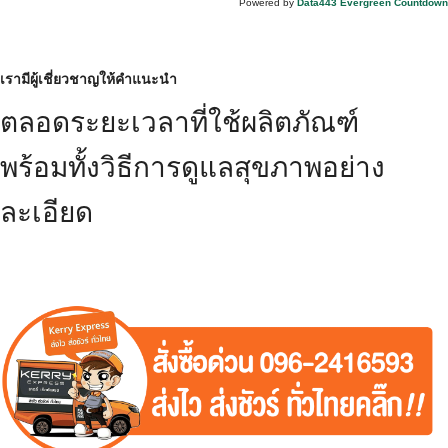
Powered by
Data443 Evergreen Countdown
เรามีผู้เชี่ยวชาญให้คำแนะนำ
ตลอดระยะเวลาที่ใช้ผลิตภัณฑ์
พร้อมทั้งวิธีการดูแลสุขภาพอย่าง
ละเอียด