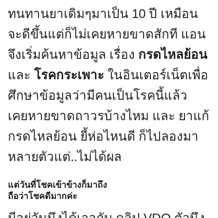
ทนทานยาเดิมๆมาเป็น 10 ปี เหมือน
จะดีขึ้นแต่ก็ไม่เคยหายขาดสักที แอน
จึงเริ่มค้นหาข้อมูล เรื่อง
กรดไหลย้อน
และ
โรคกระเพาะ
ในอินเตอร์เน็ตเพื่อ
ศึกษาข้อมูลว่ามีคนเป็นโรคนี้แล้ว
เคยหายขาดถาวรบ้างไหม และ ยาแก้
กรดไหลย้อน ยี้ห่อไหนดี ก็ไปลองมา
หลายตัวแต่..ไม่ได้ผล
แต่วันที่โชคเข้าข้างก็มาถึง
ถือว่าโชคดีมากค่ะ