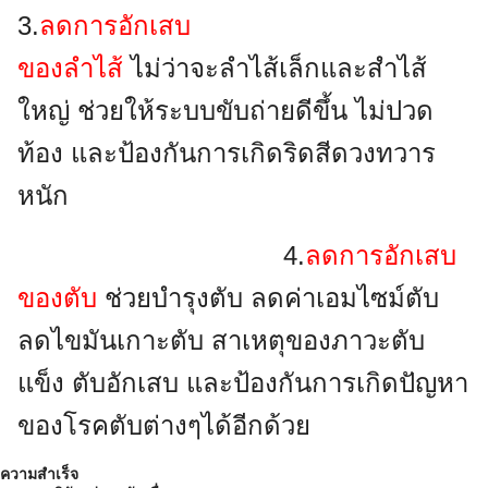
3.
ลดการอักเสบ
ของลำไส้
ไม่ว่าจะลำไส้เล็กและสำไส้
ใหญ่ ช่วยให้ระบบขับถ่ายดีขึ้น ไม่ปวด
ท้อง และป้องกันการเกิดริดสีดวงทวาร
หนัก
4.
ลดการอักเสบ
ของตับ
ช่วยบำรุงตับ ลดค่าเอมไซม์ตับ
ลดไขมันเกาะตับ สาเหตุของภาวะตับ
แข็ง ตับอักเสบ และป้องกันการเกิดปัญหา
ของโรคตับต่างๆได้อีกด้วย
ความสำเร็จ