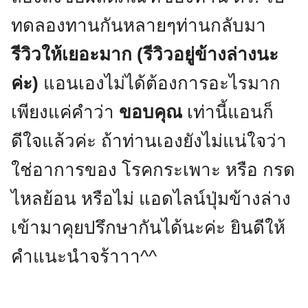
ทดลองทานกันหลายๆท่านกลับมา
รีวิวให้เยอะมาก (รีวิวอยู่ข้างล่างนะ
ค่ะ)
แอนเองไม่ได้ต้องการอะไรมาก
เพียงแค่คำว่า
ขอบคุณ
เท่านี้แอนก็
ดีใจแล้วค่ะ ถ้าท่านเองยังไม่แน่ใจว่า
ใช่อาการของ โรคกระเพาะ หรือ กรด
ไหลย้อน หรือไม่ แอดไลน์ปุ่มข้างล่าง
เข้ามาคุยปรึกษากันได้นะค่ะ ยินดีให้
คำแนะนำจร้าาา^^