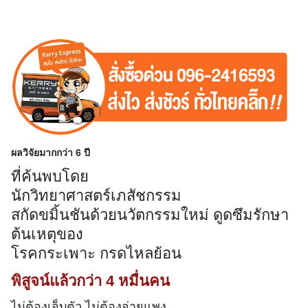
ผลวิจัยมากกว่า 6 ปี
ที่ค้นพบโดย
นักวิทยาศาสตร์เภสัชกรรม
สกัดขมิ้นชันด้วยนวัตกรรมใหม่ ดูดซึมรักษา
ต้นเหตุของ
โรคกระเพาะ กรดไหลย้อน
พิสูจน์แล้วกว่า 4 หมื่นคน
ไม่ต้องเจ็บตัว ไม่ต้องจ่ายแพง