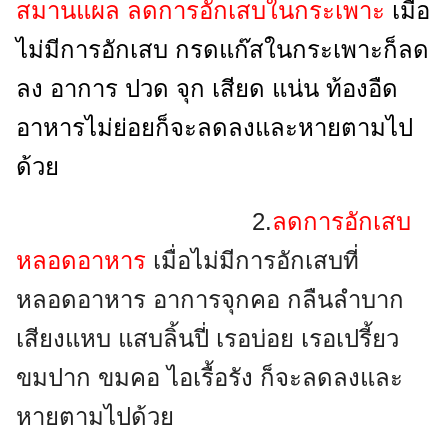
สมานแผล ลดการอักเสบในกระเพาะ
เมื่อ
ไม่มีการอักเสบ กรดแก๊สในกระเพาะก็ลด
ลง อาการ ปวด จุก เสียด แน่น ท้องอืด
อาหารไม่ย่อยก็จะลดลงและหายตามไป
ด้วย
2.
ลดการอักเสบ
หลอดอาหาร
เมื่อไม่มีการอักเสบที่
หลอดอาหาร อาการจุกคอ กลืนลำบาก
เสียงแหบ แสบลิ้นปี่ เรอบ่อย เรอเปรี้ยว
ขมปาก ขมคอ ไอเรื้อรัง ก็จะลดลงและ
หายตามไปด้วย