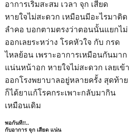
อาการเริ่มสะสม เวลา จุก เสียด
หายใจไม่สะดวก เหมือนมีอะไรมาติด
ลำคอ บอกตามตรงว่าตอนนั้นแยกไม่
ออกเลยระหว่าง โรคหัวใจ กับ กรด
ไหลย้อน เพราะอาการเหมือนกันมาก
แน่นหน้าอก หายใจไม่สะดวก เลยเข้า
ออกโรงพยาบาลอยู่หลายครั้ง สุดท้าย
ก็ได้ยาแก้โรคกระเพาะกลับมากิน
เหมือนเดิม
พอกันที!!..
กับอาการ จุก เสียด แน่น