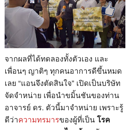
จากผลที่ได้ทดลองทั้งตัวเอง และ
เพื่อนๆ ญาติๆ ทุกคนอาการดีขึ้นหมด
เลย “แอนจึงตัดสินใจ” เปิดเป็นบริษัท
จัดจำหน่าย เพื่อนำขมิ้นชันของท่าน
อาจารย์ ดร. ตัวนี้มาจำหน่าย เพราะรู้
ดีว่า
ความทรมาร
ของผู้ที่เป็น
โรค