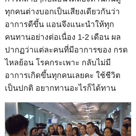
ทุกคนต่างบอกเป็นเสียงเดียวกันว่า
อาการดีขึ้น แอนจึงแนะนำให้ทุก
คนทานอย่างต่อเนื่อง 1-2 เดือน ผล
ปากฏว่าแต่ละคนที่มีอาการของ กรด
ไหลย้อน โรคกระเพาะ กลับไม่มี
อาการเกิดขึ้นทุกคนเลยคะ ใช้ชีวิต
เป็นปกติ อยากทานอะไรก็ได้ทาน