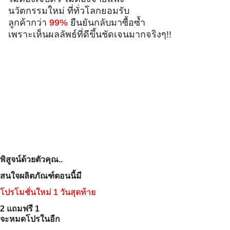
นวัตกรรมใหม่ ที่ทั่วโลกยอมรับ
ลูกค้ากว่า
99%
ยืนยันกลับมาซื้อซ้ำ
เพราะเห็นผลลัพธ์ที่ดีขึ้นชัดเจนมากจริงๆ!!
Search
Search
for:
พิสูจน์ด้วยตัวคุณ..
สนใจผลิตภัณฑ์ตอนนี้มี
โปรโมชั่นใหม่ 1 วันสุดท้าย
2 แถมฟรี 1
จะหมดโปรในอีก