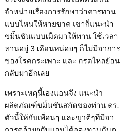
จำหน่ายเรื่องการรักษาว่าควรทาน
แบบไหนให้หายขาด เขาก็แนะนำ
ขมิ้นชันแบบเม็ดมาให้ทาน ใช้เวลา
ทานอยู่ 3 เดือนหน่อยๆ ก็ไม่มีอาการ
ของโรคกระเพาะ และ กรดไหลย้อน
กลับมาอีกเลย
เพราะเหตุนี้เองแอนจึง แนะนำ
ผลิตภัณฑ์ขมิ้นชันสกัดของท่าน ดร.
ตัวนี้ให้กับเพื่อนๆ และญาติๆที่มีอา
การคล้ายๆกับแอนได้ลองทานกันดู