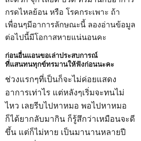
กรดไหลย้อน หรือ โรคกระเพาะ ถ้า
เพื่อนๆมีอาการลักษณะนี้ ลองอ่านข้อมูล
ต่อไปนี้มีโอกาสหายแน่นอนคะ
ก่อนอื่นแอนขอเล่าประสบการณ์
ที่แสนทนทุกข์ทรมานให้ฟังก่อนนะคะ
ช่วงแรกๆที่เป็นก็จะไม่ค่อยแสดง
อาการเท่าไร แต่หลังๆเริ่มจะทนไม่
ไหว เลยรีบไปหาหมอ พอไปหาหมอ
ก็ได้ยากลับมากิน ก็รู้สึกว่าเหมือนจะดี
ขึ้น แต่ก็ไม่หาย เป็นมานานหลายปี