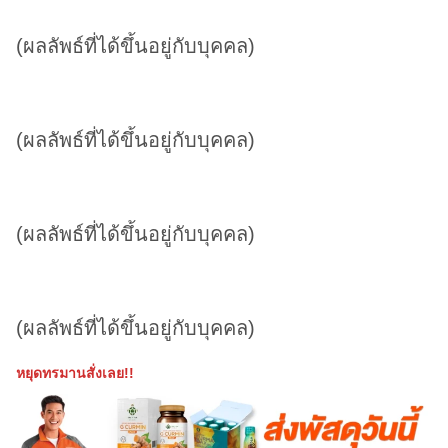
(ผลลัพธ์ที่ได้ขึ้นอยู่กับบุคคล)
(ผลลัพธ์ที่ได้ขึ้นอยู่กับบุคคล)
(ผลลัพธ์ที่ได้ขึ้นอยู่กับบุคคล)
(ผลลัพธ์ที่ได้ขึ้นอยู่กับบุคคล)
หยุดทรมานสั่งเลย!!