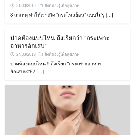
31/03/2019
สิ่งที่ต้องรู้เพื่อสุขภาพ
8 สาเหตุ ทำให้เราเกิด “กรดไหลย้อน” แบบไม่รู […]
ปวดท้องแบบไหน ถึงเรียกว่า “กระเพาะ
อาหารอักเสบ”
24/03/2019
สิ่งที่ต้องรู้เพื่อสุขภาพ
ปวดท้องแบบไหน !! ถึงเรียก “กระเพาะอาหาร
อักเสบ&#82 […]