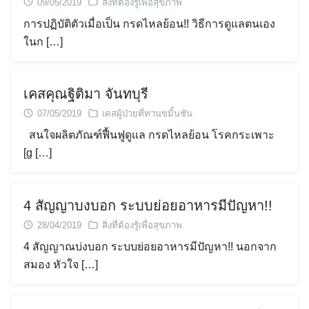
09/05/2019
สิ่งที่ต้องรู้เพื่อสุขภาพ
การปฏิบัติตัวเมื่อเป็น กรดไหลย้อน!! วิธีการดูแลตนเอง
ในก […]
เคสคุณฐิติมา จันทบุรี
07/05/2019
เคสผู้ป่วยที่ทานขมิ้นชัน
สนใจผลิตภัณฑ์ฟื้นฟูดูแล กรดไหลย้อน โรคกระเพาะ
[g […]
4 สัญญาบงบอก ระบบย่อยอาหารมีปัญหา!!
28/04/2019
สิ่งที่ต้องรู้เพื่อสุขภาพ
4 สัญญาณบ่งบอก ระบบย่อยอาหารมีปัญหา!! นอกจาก
สมอง หัวใจ […]