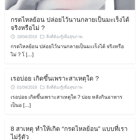
กรดไหลย้อน ปล่อยไว้นานกลายเป็นมะเร็งได้
จริงหรือไม่ ?
19/04/2019
สิ่งที่ต้องรู้เพื่อสุขภาพ
กรดไหลย้อน ปล่อยไว้นานกลายเป็นมะเร็งได้ จริงหรือ
Search
Search
ไม่ ? โ […]
for:
เรอบ่อย เกิดขึ้นเพราะสาเหตุใด ?
01/04/2019
สิ่งที่ต้องรู้เพื่อสุขภาพ
เรอบ่อย เกิดขึ้นเพราะสาเหตุใด ? บ่อย หลังกินอาหาร
เป็นอ […]
8 สาเหตุ ทำให้เกิด “กรดไหลย้อน” แบบที่เรา
ไม่รู้ตัว