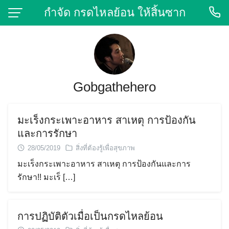
Skip
กำจัด กรดไหลย้อน ให้สิ้นซาก
to
content
Gobgathehero
มะเร็งกระเพาะอาหาร สาเหตุ การป้องกัน
และการรักษา
28/05/2019
สิ่งที่ต้องรู้เพื่อสุขภาพ
มะเร็งกระเพาะอาหาร สาเหตุ การป้องกันและการ
รักษา!! มะเร็ […]
การปฏิบัติตัวเมื่อเป็นกรดไหลย้อน