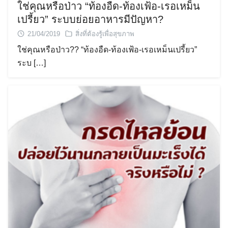
ใช่คุณหรือป่าว “ท้องอืด-ท้องเฟ้อ-เรอเหม็น
เปรี้ยว” ระบบย่อยอาหารมีปัญหา?
21/04/2019
สิ่งที่ต้องรู้เพื่อสุขภาพ
ใช่คุณหรือป่าว?? “ท้องอืด-ท้องเฟ้อ-เรอเหม็นเปรี้ยว”
ระบ […]