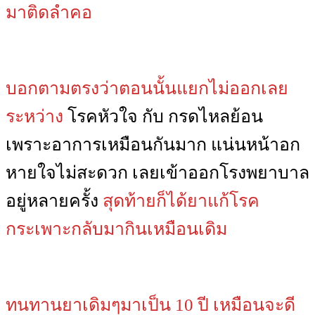
มาติดลำคอ
บอกตามตรงว่าตอนนั้นแยกไม่ออกเลย
ระหว่าง
โรคหัวใจ กับ กรดไหลย้อน
เพราะอาการเหมือนกันมาก แน่นหน้าอก
หายใจไม่สะดวก เลยเข้าออกโรงพยาบาล
อยู่หลายครั้ง
สุดท้ายก็ได้ยาแก้โรค
กระเพาะกลับมากินเหมือนเดิม
ทนทานยาเดิมๆมาเป็น 10 ปี เหมือนจะดี