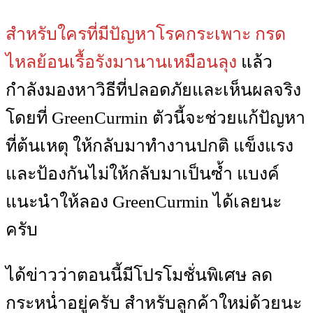
สำหรับใครที่มีปัญหาโรคกระเพาะ กรด
ไหลย้อนเรื้อรังมานานเหมือนลุง
แล้ว
กำลังมองหาวิธีที่ปลอดภัยและเห็นผลจริง
โดยที่ GreenCurmin ตัวนี้จะช่วยแก้ปัญหา
ที่ต้นเหตุ ให้กลับมาทำงานปกติ แข็งแรง
และป้องกันไม่ให้กลับมาเป็นซ้ำ แบงค์
แนะนำให้ลอง GreenCurmin ได้เลยนะ
ครับ
ได้ข่าวว่าตอนนี้มีโปรโมชั่นพิเศษ ลด
กระหน่ำอยู่ครับ สำหรับลูกค้าใหม่ด้วยนะ