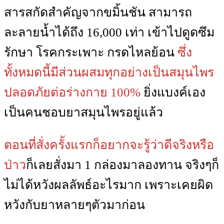
สารสกัดสำคัญจากขมิ้นชัน สามารถ
ละลายน้ำได้ถึง 16,000 เท่า เข้าไปดูดซึม
รักษา โรคกระเพาะ กรดไหลย้อน
ซึ่ง
ทั้งหมดนี้มีส่วนผสมทุกอย่างเป็นสมุนไพร
ปลอดภัยต่อร่างกาย 100%
ยิ่งแบงค์เอง
เป็นคนชอบยาสมุนไพรอยู่แล้ว
ตอนที่สั่งครั้งแรกก็อยากจะรู้ว่าดีจริงหรือ
ป่าว
ก็เลยสั่งมา 1 กล่องมาลองทาน จริงๆก็
ไม่ได้หวังผลลัพธ์อะไรมาก เพราะเคยผิด
หวังกับยาหลายๆตัวมาก่อน