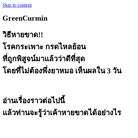
Skip to content
GreenCurmin
วิธีหายขาด!!
โรคกระเพาะ กรดไหลย้อน
ที่ถูกพิสูจน์มาแล้วว่าดีที่สุด
โดยที่ไม่ต้องพึ่งยาหมอ เห็นผลใน 3 วัน
อ่านเรื่องราวต่อไปนี้
แล้วท่านจะรู้ว่าเค้าหายขาดได้อย่างไร