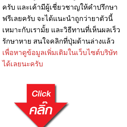
ครับ และเค้ามีผู้เชี่ยวชาญให้คำปรึกษา
ฟรีเลยครับ จะได้แนะนำถูกว่ายาตัวนี้
เหมาะกับเรามั้ย และวิธีทานที่เห็นผลเร็ว
รักษาหาย สนใจคลิกที่ปุ่มด้านล่างแล้ว
เพื่อหาดูข้อมูลเพิ่มเติมในเว็บไซต์บริษัท
ได้เลยนะครับ