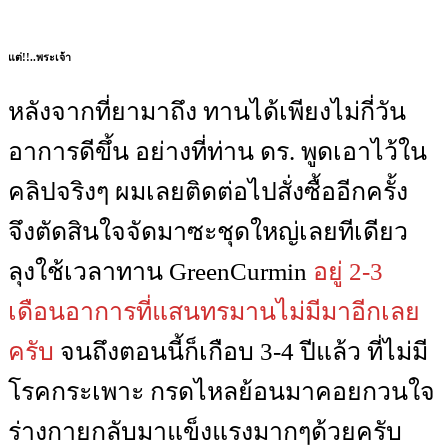
แต่!!..พระเจ้า
หลังจากที่ยามาถึง ทานได้เพียงไม่กี่วัน
อาการดีขึ้น อย่างที่ท่าน ดร. พูดเอาไว้ใน
คลิปจริงๆ ผมเลยติดต่อไปสั่งซื้ออีกครั้ง
จึงตัดสินใจจัดมาซะชุดใหญ่เลยทีเดียว
ลุงใช้เวลาทาน GreenCurmin
อยู่ 2-3
เดือนอาการที่แสนทรมานไม่มีมาอีกเลย
ครับ
จนถึงตอนนี้ก็เกือบ 3-4 ปีแล้ว ที่ไม่มี
โรคกระเพาะ กรดไหลย้อนมาคอยกวนใจ
ร่างกายกลับมาแข็งแรงมากๆด้วยครับ