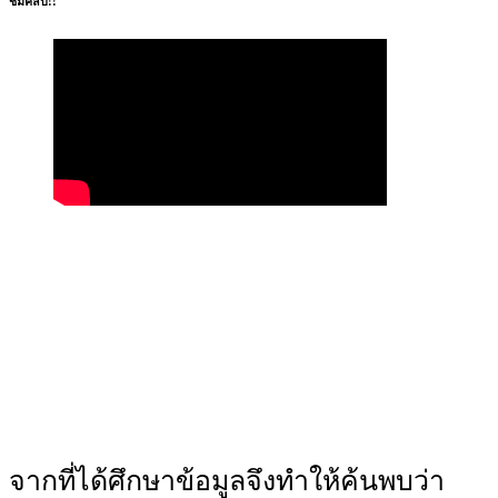
ชมคลิป!!
จากที่ได้ศึกษาข้อมูลจึงทำให้ค้นพบว่า