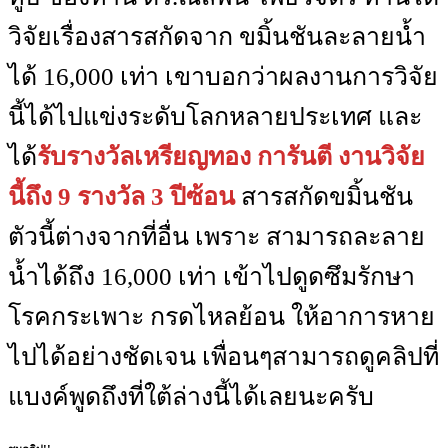
วิจัยเรื่องสารสกัดจาก ขมิ้นชันละลายน้ำ
ได้ 16,000 เท่า เขาบอกว่าผลงานการวิจัย
นี้ได้ไปแข่งระดับโลกหลายประเทศ และ
ได้
รับรางวัลเหรียญทอง การันตี งานวิจัย
นี้ถึง 9 รางวัล 3 ปีซ้อน
สารสกัดขมิ้นชัน
ตัวนี้ต่างจากที่อื่น เพราะ สามารถละลาย
น้ำได้ถึง 16,000 เท่า เข้าไปดูดซึมรักษา
โรคกระเพาะ กรดไหลย้อน ให้อาการหาย
ไปได้อย่างชัดเจน เพื่อนๆสามารถดูคลิปที่
แบงค์พูดถึงที่ใต้ล่างนี้ได้เลยนะครับ